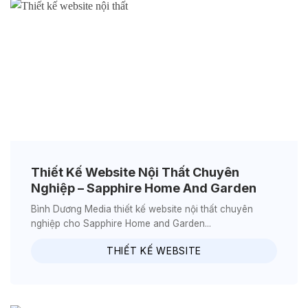
Thiết Kế Website Nội Thất Chuyên
Nghiệp – Sapphire Home And Garden
Bình Dương Media thiết kế website nội thất chuyên
nghiệp cho Sapphire Home and Garden...
THIẾT KẾ WEBSITE