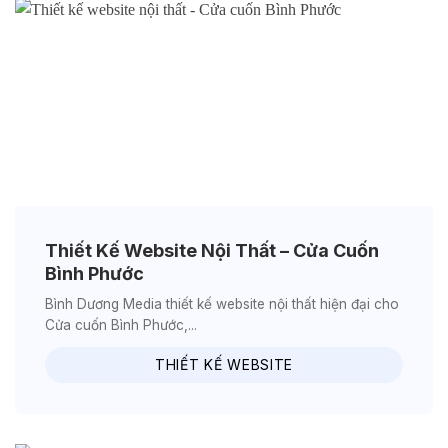
Thiết Kế Website Nội Thất – Cửa Cuốn
Bình Phước
Bình Dương Media thiết kế website nội thất hiện đại cho
Cửa cuốn Bình Phước,...
THIẾT KẾ WEBSITE