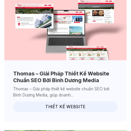
Thomas – Giải Pháp Thiết Kế Website
Chuẩn SEO Bởi Bình Dương Media
Thomas – Giải pháp thiết kế website chuẩn SEO bởi
Bình Dương Media, giúp doanh...
THIẾT KẾ WEBSITE