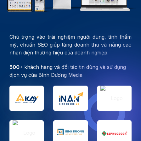
Chú trọng vào trải nghiệm người dùng, tính thẩm
mỹ, chuẩn SEO giúp tăng doanh thu và nâng cao
nhận diện thương hiệu của doanh nghiệp.
500+
khách hàng và đối tác tin dùng và sử dụng
dịch vụ của Bình Dương Media