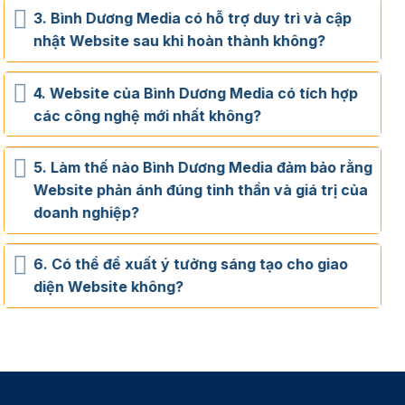
3. Bình Dương Media có hỗ trợ duy trì và cập
nhật Website sau khi hoàn thành không?
4. Website của Bình Dương Media có tích hợp
các công nghệ mới nhất không?
5. Làm thế nào Bình Dương Media đảm bảo rằng
Website phản ánh đúng tinh thần và giá trị của
doanh nghiệp?
6. Có thể đề xuất ý tưởng sáng tạo cho giao
diện Website không?