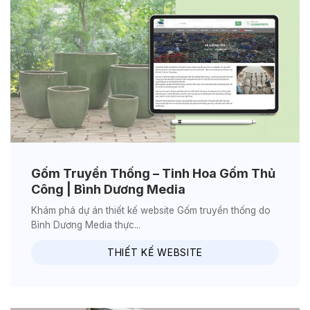
Gốm Truyền Thống – Tinh Hoa Gốm Thủ
Công | Bình Dương Media
Khám phá dự án thiết kế website Gốm truyền thống do
Bình Dương Media thực...
THIẾT KẾ WEBSITE