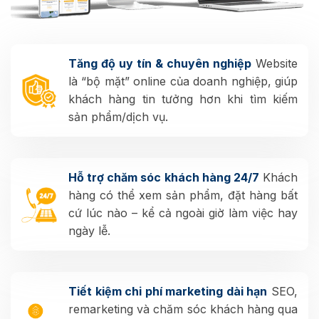
Tăng độ uy tín & chuyên nghiệp
Website
là “bộ mặt” online của doanh nghiệp, giúp
khách hàng tin tưởng hơn khi tìm kiếm
sản phẩm/dịch vụ.
Hỗ trợ chăm sóc khách hàng 24/7
Khách
hàng có thể xem sản phẩm, đặt hàng bất
cứ lúc nào – kể cả ngoài giờ làm việc hay
ngày lễ.
Tiết kiệm chi phí marketing dài hạn
SEO,
remarketing và chăm sóc khách hàng qua