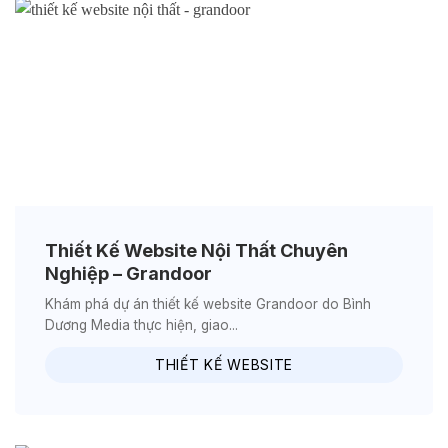
Thiết Kế Website Nội Thất Chuyên
Nghiệp – Grandoor
Khám phá dự án thiết kế website Grandoor do Bình
Dương Media thực hiện, giao...
THIẾT KẾ WEBSITE