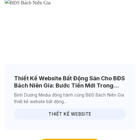
Thiết Kế Website Bất Động Sản Cho BĐS
Bách Niên Gia: Bước Tiến Mới Trong
Chuyển Đổi Số
Bình Dương Media đồng hành cùng BĐS Bách Niên Gia
thiết kế website bất động...
THIẾT KẾ WEBSITE