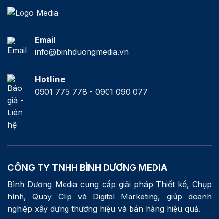
Email
info@binhduongmedia.vn
Hotline
0901 775 778 - 0901 090 077
CÔNG TY TNHH BÌNH DƯƠNG MEDIA
Bình Dương Media cung cấp giải pháp Thiết kế, Chụp
hình, Quay Clip và Digital Marketing, giúp doanh
nghiệp xây dựng thương hiệu và bán hàng hiệu quả.