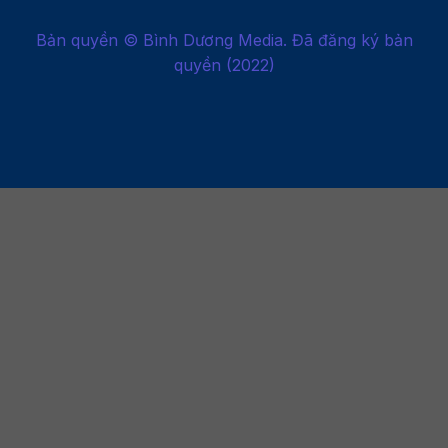
Bản quyền © Bình Dương Media. Đã đăng ký bản
quyền (2022)