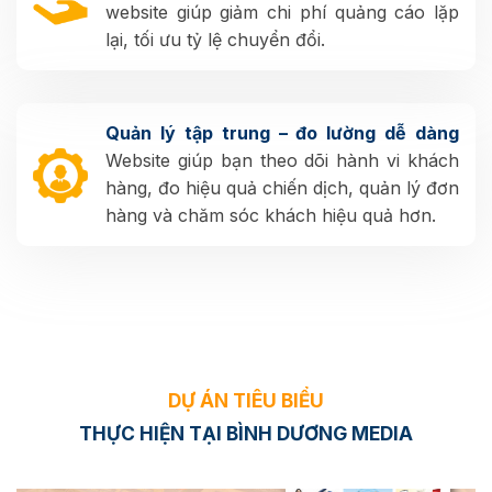
website giúp giảm chi phí quảng cáo lặp
lại, tối ưu tỷ lệ chuyển đổi.
Quản lý tập trung – đo lường dễ dàng
Website giúp bạn theo dõi hành vi khách
hàng, đo hiệu quả chiến dịch, quản lý đơn
hàng và chăm sóc khách hiệu quả hơn.
DỰ ÁN TIÊU BIỂU
THỰC HIỆN TẠI
BÌNH DƯƠNG MEDIA