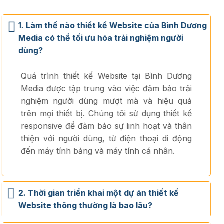
1. Làm thế nào thiết kế Website của Bình Dương
Media có thể tối ưu hóa trải nghiệm người
dùng?
Quá trình thiết kế Website tại Bình Dương
Media được tập trung vào việc đảm bảo trải
nghiệm người dùng mượt mà và hiệu quả
trên mọi thiết bị. Chúng tôi sử dụng thiết kế
responsive để đảm bảo sự linh hoạt và thân
thiện với người dùng, từ điện thoại di động
đến máy tính bảng và máy tính cá nhân.
2. Thời gian triển khai một dự án thiết kế
Website thông thường là bao lâu?