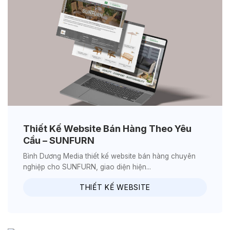
Thiết Kế Website Bán Hàng Theo Yêu
Cầu – SUNFURN
Bình Dương Media thiết kế website bán hàng chuyên
nghiệp cho SUNFURN, giao diện hiện...
THIẾT KẾ WEBSITE