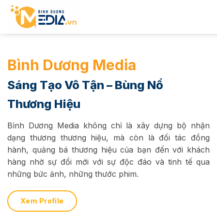
Chuyển
đến
nội
dung
Bình Dương Media
Sáng Tạo Vô Tận – Bùng Nổ
Thương Hiệu
Bình Dương Media không chỉ là xây dựng bộ nhận
dạng thương thương hiệu, mà còn là đối tác đồng
hành, quảng bá thương hiệu của bạn đến với khách
hàng nhờ sự đổi mới với sự độc đáo và tinh tế qua
những bức ảnh, những thước phim.
Xem Profile