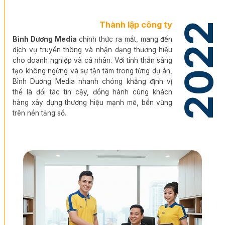
Thành lập công ty
2022
Bình Dương Media
chính thức ra mắt, mang đến
dịch vụ truyền thông và nhận dạng thương hiệu
cho doanh nghiệp và cá nhân. Với tinh thần sáng
tạo không ngừng và sự tận tâm trong từng dự án,
Bình Dương Media nhanh chóng khẳng định vị
thế là đối tác tin cậy, đồng hành cùng khách
hàng xây dựng thương hiệu mạnh mẽ, bền vững
trên nền tảng số.