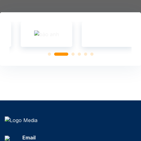
Email