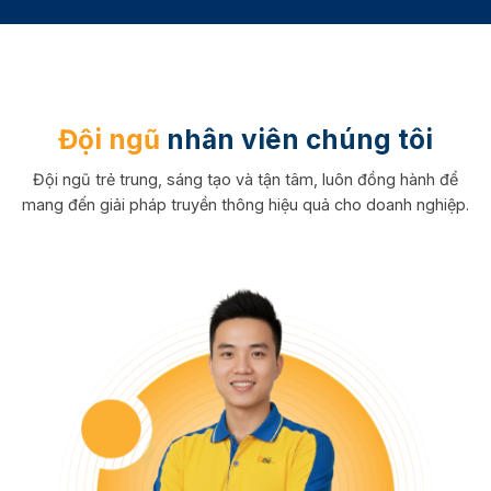
Đội ngũ
nhân viên chúng tôi
Đội ngũ trẻ trung, sáng tạo và tận tâm, luôn đồng hành để
mang đến giải pháp truyền thông hiệu quả cho doanh nghiệp.