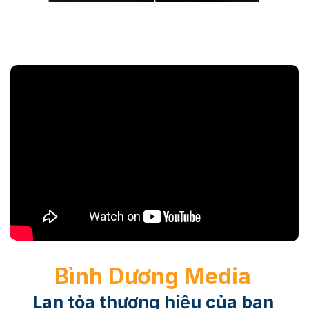
Bình Dương Media
Lan tỏa thương hiệu của bạn