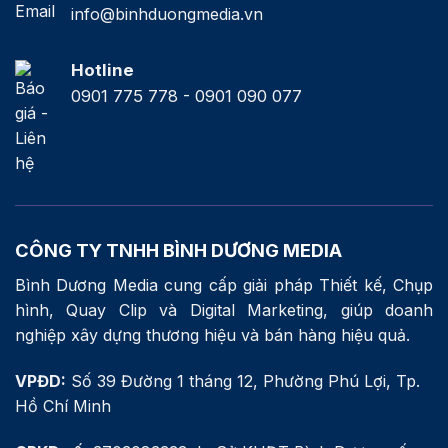
info@binhduongmedia.vn
Hotline
0901 775 778 - 0901 090 077
CÔNG TY TNHH BÌNH DƯƠNG MEDIA
Bình Dương Media cung cấp giải pháp Thiết kế, Chụp
hình, Quay Clip và Digital Marketing, giúp doanh
nghiệp xây dựng thương hiệu và bán hàng hiệu quả.
VPĐD:
Số 39 Đường 1 tháng 12, Phường Phú Lợi, Tp.
Hồ Chí Minh