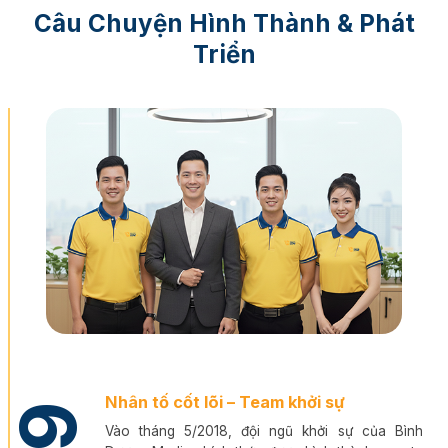
Câu Chuyện Hình Thành & Phát
Triển
Nhân tố cốt lõi – Team khởi sự
Vào tháng 5/2018, đội ngũ khởi sự của Bình