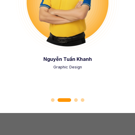
Nguyễn Tuấn Khanh
Graphic Design