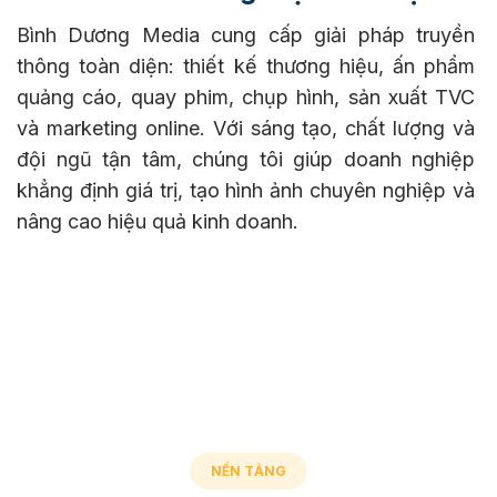
Bình Dương Media cung cấp giải pháp truyền
thông toàn diện: thiết kế thương hiệu, ấn phẩm
quảng cáo, quay phim, chụp hình, sản xuất TVC
và marketing online. Với sáng tạo, chất lượng và
đội ngũ tận tâm, chúng tôi giúp doanh nghiệp
khẳng định giá trị, tạo hình ảnh chuyên nghiệp và
nâng cao hiệu quả kinh doanh.
NỀN TẢNG