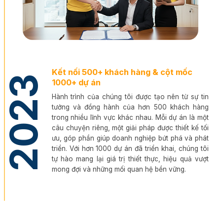
Kết nối 500+ khách hàng & cột mốc
2023
1000+ dự án
Hành trình của chúng tôi được tạo nên từ sự tin
tưởng và đồng hành của hơn 500 khách hàng
trong nhiều lĩnh vực khác nhau. Mỗi dự án là một
câu chuyện riêng, một giải pháp được thiết kế tối
ưu, góp phần giúp doanh nghiệp bứt phá và phát
triển. Với hơn 1000 dự án đã triển khai, chúng tôi
tự hào mang lại giá trị thiết thực, hiệu quả vượt
mong đợi và những mối quan hệ bền vững.