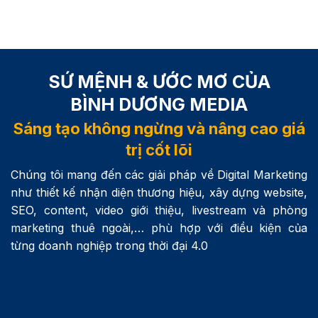
SỨ MỆNH & ƯỚC MƠ CỦA
BÌNH DƯƠNG MEDIA
Sáng tạo không ngừng và nâng cao giá
trị cốt lõi
Chúng tôi mang đến các giải pháp về Digital Marketing
như thiết kế nhận diện thương hiệu, xây dựng website,
SEO, content, video giới thiệu, livestream và phòng
marketing thuê ngoài,… phù hợp với điều kiện của
từng doanh nghiệp trong thời đại 4.0