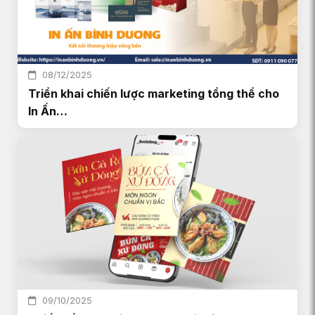
08/12/2025
Triển khai chiến lược marketing tổng thể cho
In Ấn…
09/10/2025