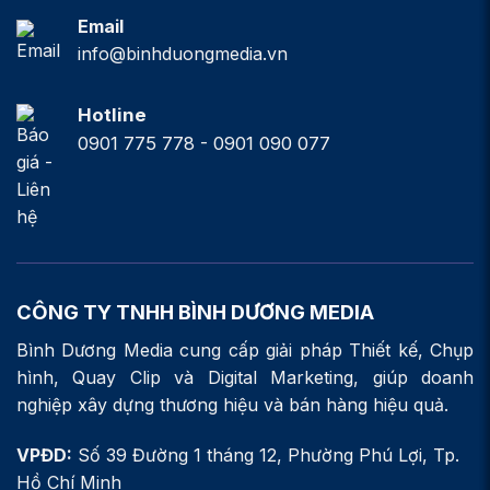
Email
info@binhduongmedia.vn
Hotline
0901 775 778 - 0901 090 077
CÔNG TY TNHH BÌNH DƯƠNG MEDIA
Bình Dương Media cung cấp giải pháp Thiết kế, Chụp
hình, Quay Clip và Digital Marketing, giúp doanh
nghiệp xây dựng thương hiệu và bán hàng hiệu quả.
VPĐD:
Số 39 Đường 1 tháng 12, Phường Phú Lợi, Tp.
Hồ Chí Minh