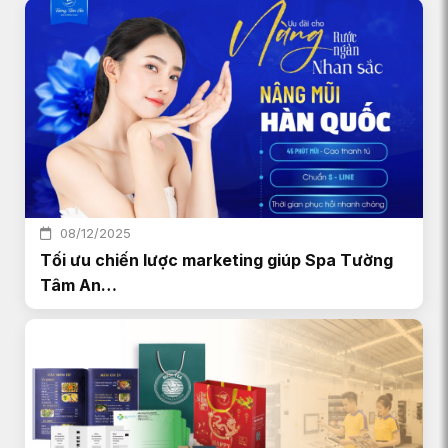
08/12/2025
Tối ưu chiến lược marketing giúp Spa Tường
Tâm An…