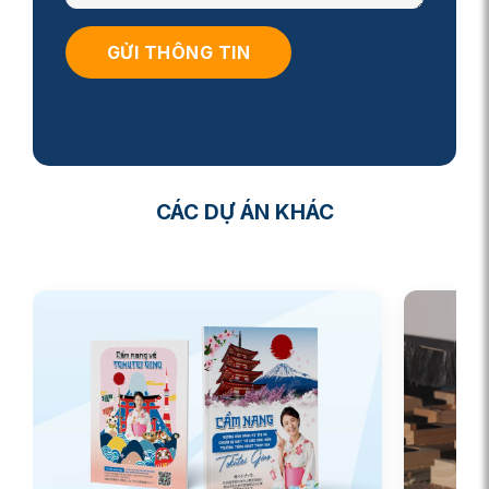
CÁC DỰ ÁN KHÁC