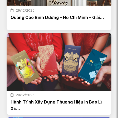
29/12/2025
Quảng Cáo Bình Dương – Hồ Chí Minh – Giải…
20/12/2025
Hành Trình Xây Dựng Thương Hiệu In Bao Lì
Xì:…