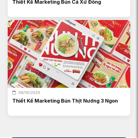
Thiết Kế Marketing Bún Cá Xứ Đông
09/10/2025
Thiết Kế Marketing Bún Thịt Nướng 3 Ngon