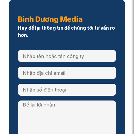
Bình Dương Media
Hãy để lại thông tin để chúng tôi tư vấn rõ
hơn.