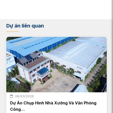
Dự án liên quan
06/03/2026
Dự Án Chụp Hình Nhà Xưởng Và Văn Phòng
Công…