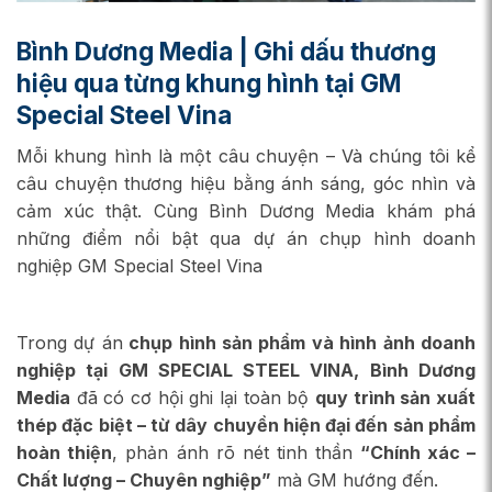
Bình Dương Media | Ghi dấu thương
hiệu qua từng khung hình tại GM
Special Steel Vina
Mỗi khung hình là một câu chuyện – Và chúng tôi kể
câu chuyện thương hiệu bằng ánh sáng, góc nhìn và
cảm xúc thật. Cùng Bình Dương Media khám phá
những điểm nổi bật qua dự án chụp hình doanh
nghiệp GM Special Steel Vina
Trong dự án
chụp hình sản phẩm và hình ảnh doanh
nghiệp tại GM SPECIAL STEEL VINA, Bình Dương
Media
đã có cơ hội ghi lại toàn bộ
quy trình sản xuất
thép đặc biệt – từ dây chuyền hiện đại đến sản phẩm
hoàn thiện
, phản ánh rõ nét tinh thần
“Chính xác –
Chất lượng – Chuyên nghiệp”
mà GM hướng đến.