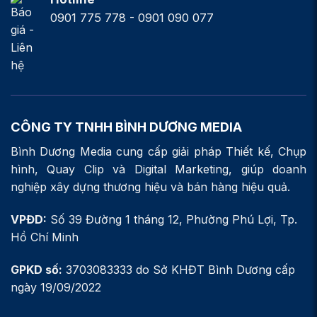
0901 775 778 - 0901 090 077
CÔNG TY TNHH BÌNH DƯƠNG MEDIA
Bình Dương Media cung cấp giải pháp Thiết kế, Chụp
hình, Quay Clip và Digital Marketing, giúp doanh
nghiệp xây dựng thương hiệu và bán hàng hiệu quả.
VPĐD:
Số 39 Đường 1 tháng 12, Phường Phú Lợi, Tp.
Hồ Chí Minh
GPKD số:
3703083333 do Sở KHĐT Bình Dương cấp
ngày 19/09/2022