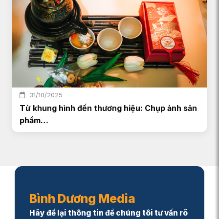
31/10/2025
Từ khung hình đến thương hiệu: Chụp ảnh sản
phẩm…
Bình Dương Media
Hãy để lại thông tin để chúng tôi tư vấn rõ