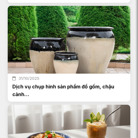
31/10/2025
Dịch vụ chụp hình sản phẩm đồ gốm, chậu
cảnh…