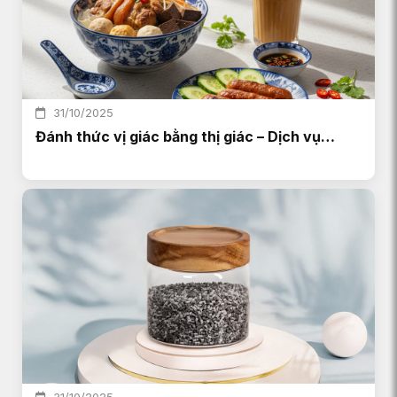
31/10/2025
Đánh thức vị giác bằng thị giác – Dịch vụ…