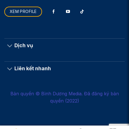
XEM PROFILE
Dịch vụ
Liên kết nhanh
Bản quyền © Bình Dương Media. Đã đăng ký bản
quyền (2022)