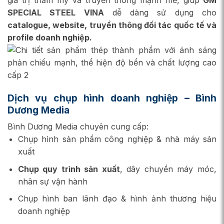
SPECIAL STEEL VINA
dễ dàng sử dụng cho
catalogue, website, truyền thông đối tác quốc tế và
profile doanh nghiệp.
Dịch vụ chụp hình doanh nghiệp – Bình
Dương Media
Bình Dương Media chuyên cung cấp:
Chụp hình sản phẩm công nghiệp & nhà máy sản
xuất
Chụp quy trình sản xuất
, dây chuyền máy móc,
nhân sự vận hành
Chụp hình ban lãnh đạo & hình ảnh thương hiệu
doanh nghiệp