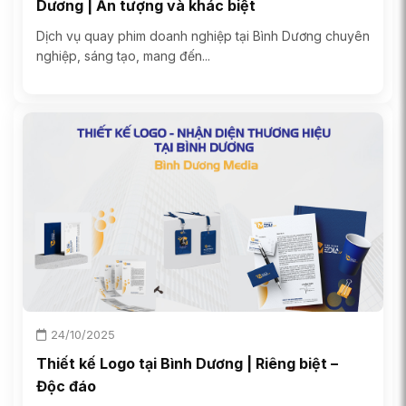
Dương | Ấn tượng và khác biệt
Dịch vụ quay phim doanh nghiệp tại Bình Dương chuyên
nghiệp, sáng tạo, mang đến...
24/10/2025
Thiết kế Logo tại Bình Dương | Riêng biệt –
Độc đáo