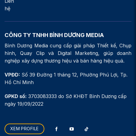
CÔNG TY TNHH BÌNH DƯƠNG MEDIA
Bình Dương Media cung cấp giải pháp Thiết kế, Chụp
hình, Quay Clip và Digital Marketing, giúp doanh
nghiệp xây dựng thương hiệu và bán hàng hiệu quả.
VPĐD:
Số 39 Đường 1 tháng 12, Phường Phú Lợi, Tp.
Hồ Chí Minh
GPKD số:
3703083333 do Sở KHĐT Bình Dương cấp
ngày 19/09/2022
XEM PROFILE