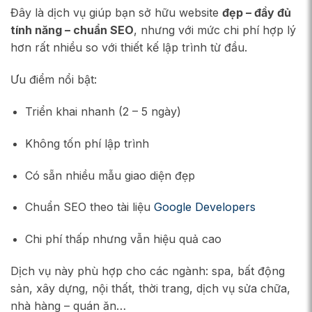
Đây là dịch vụ giúp bạn sở hữu website
đẹp – đầy đủ
tính năng – chuẩn SEO
, nhưng với mức chi phí hợp lý
hơn rất nhiều so với thiết kế lập trình từ đầu.
Ưu điểm nổi bật:
Triển khai nhanh (2 – 5 ngày)
Không tốn phí lập trình
Có sẵn nhiều mẫu giao diện đẹp
Chuẩn SEO theo tài liệu
Google Developers
Chi phí thấp nhưng vẫn hiệu quả cao
Dịch vụ này phù hợp cho các ngành: spa, bất động
sản, xây dựng, nội thất, thời trang, dịch vụ sửa chữa,
nhà hàng – quán ăn…