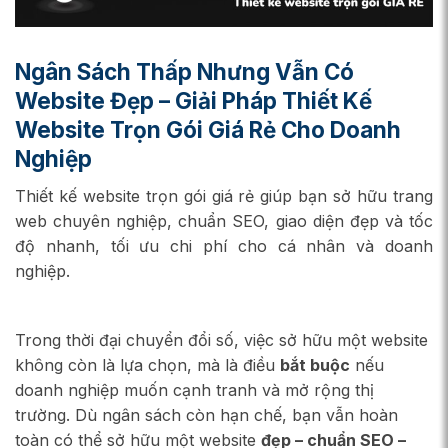
Ngân Sách Thấp Nhưng Vẫn Có
Website Đẹp – Giải Pháp Thiết Kế
Website Trọn Gói Giá Rẻ Cho Doanh
Nghiệp
Thiết kế website trọn gói giá rẻ giúp bạn sở hữu trang
web chuyên nghiệp, chuẩn SEO, giao diện đẹp và tốc
độ nhanh, tối ưu chi phí cho cá nhân và doanh
nghiệp.
Trong thời đại chuyển đổi số, việc sở hữu một website
không còn là lựa chọn, mà là điều
bắt buộc
nếu
doanh nghiệp muốn cạnh tranh và mở rộng thị
trường. Dù ngân sách còn hạn chế, bạn vẫn hoàn
toàn có thể sở hữu một website
đẹp – chuẩn SEO –