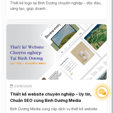
Thiết kế logo tại Bình Dương chuyên nghiệp – độc đáo,
sáng tạo, giúp doanh...
23/10/2025
Thiết kế website chuyên nghiệp – Uy tín,
Chuẩn SEO cùng Bình Dương Media
Bình Dương Media cung cấp dịch vụ thiết kế website