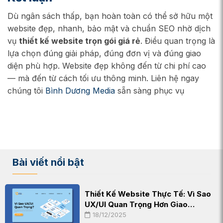
Dù ngân sách thấp, bạn hoàn toàn có thể sở hữu một
website đẹp, nhanh, bảo mật và chuẩn SEO nhờ dịch
vụ
thiết kế website trọn gói giá rẻ
. Điều quan trọng là
lựa chọn đúng giải pháp, đúng đơn vị và đúng giao
diện phù hợp. Website đẹp không đến từ chi phí cao
— mà đến từ cách tối ưu thông minh. Liên hệ ngay
chúng tôi
Bình Dương Media
sẵn sàng phục vụ
Bài viết nổi bật
Thiết Kế Website Thực Tế: Vì Sao
UX/UI Quan Trọng Hơn Giao…
18/12/2025