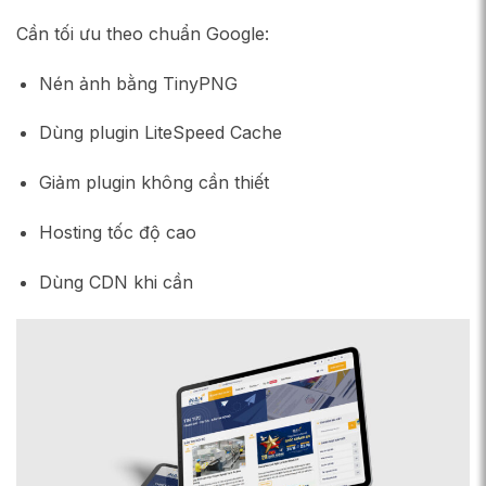
Cần tối ưu theo chuẩn Google:
Nén ảnh bằng TinyPNG
Dùng plugin LiteSpeed Cache
Giảm plugin không cần thiết
Hosting tốc độ cao
Dùng CDN khi cần