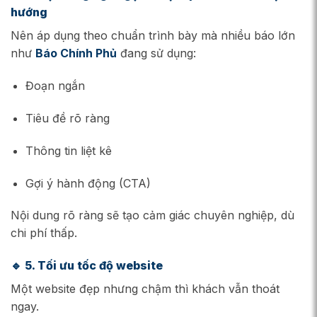
hướng
Nên áp dụng theo chuẩn trình bày mà nhiều báo lớn
như
Báo Chính Phủ
đang sử dụng:
Đoạn ngắn
Tiêu đề rõ ràng
Thông tin liệt kê
Gợi ý hành động (CTA)
Nội dung rõ ràng sẽ tạo cảm giác chuyên nghiệp, dù
chi phí thấp.
🔹
5. Tối ưu tốc độ website
Một website đẹp nhưng chậm thì khách vẫn thoát
ngay.