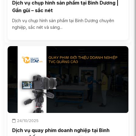
Dịch vụ chụp hình sản phẩm tại Bình Dương |
Gần gũi – sắc nét
Dịch vụ chụp hình sản phẩm tại Bình Dương chuyên
nghiệp, sắc nét và sáng...
24/10/2025
Dịch vụ quay phim doanh nghiệp tại Bình