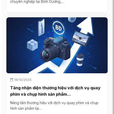
chuyên nghiệp tại Bình Dương,...
18/10/2025
Tăng nhận diện thương hiệu với dịch vụ quay
phim và chụp hình sản phẩm…
Nâng tầm thương hiệu với dịch vụ quay phim và chụp
hình sản phẩm tại...