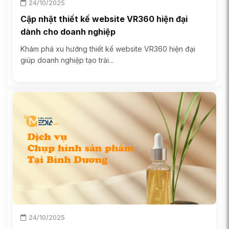
24/10/2025
Cập nhật thiết kế website VR360 hiện đại
dành cho doanh nghiệp
Khám phá xu hướng thiết kế website VR360 hiện đại
giúp doanh nghiệp tạo trải...
24/10/2025