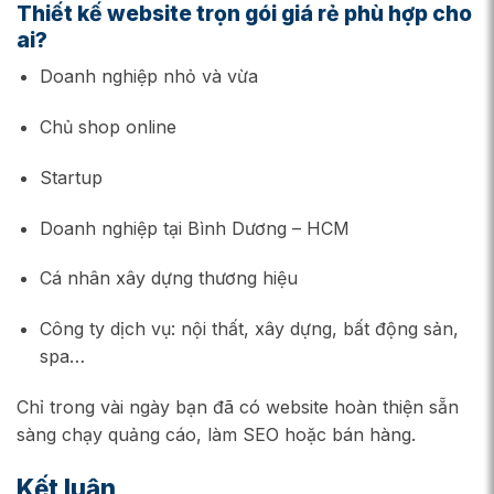
Thiết kế website trọn gói giá rẻ phù hợp cho
ai?
Doanh nghiệp nhỏ và vừa
Chủ shop online
Startup
Doanh nghiệp tại Bình Dương – HCM
Cá nhân xây dựng thương hiệu
Công ty dịch vụ: nội thất, xây dựng, bất động sản,
spa…
Chỉ trong vài ngày bạn đã có website hoàn thiện sẵn
sàng chạy quảng cáo, làm SEO hoặc bán hàng.
Kết luận