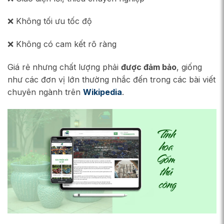
❌ Không tối ưu tốc độ
❌ Không có cam kết rõ ràng
Giá rẻ nhưng chất lượng phải
được đảm bảo
, giống
như các đơn vị lớn thường nhắc đến trong các bài viết
chuyên ngành trên
Wikipedia
.