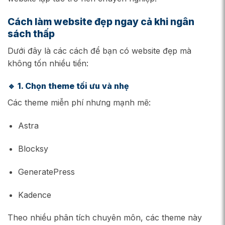
Cách làm website đẹp ngay cả khi ngân
sách thấp
Dưới đây là các cách để bạn có website đẹp mà
không tốn nhiều tiền:
🔹
1. Chọn theme tối ưu và nhẹ
Các theme miễn phí nhưng mạnh mẽ:
Astra
Blocksy
GeneratePress
Kadence
Theo nhiều phân tích chuyên môn, các theme này