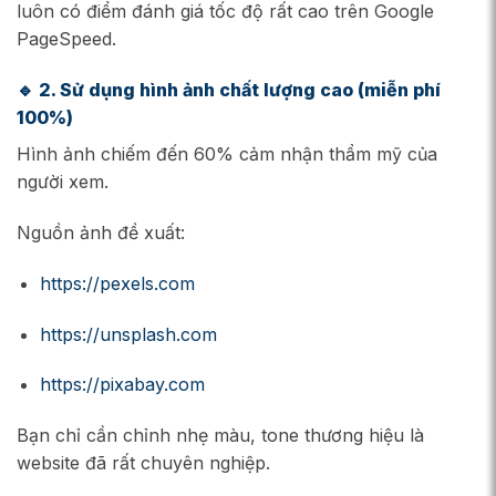
luôn có điểm đánh giá tốc độ rất cao trên Google
PageSpeed.
🔹
2. Sử dụng hình ảnh chất lượng cao (miễn phí
100%)
Hình ảnh chiếm đến 60% cảm nhận thẩm mỹ của
người xem.
Nguồn ảnh đề xuất:
https://pexels.com
https://unsplash.com
https://pixabay.com
Bạn chỉ cần chỉnh nhẹ màu, tone thương hiệu là
website đã rất chuyên nghiệp.