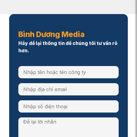
Bình Dương Media
Hãy để lại thông tin để chúng tôi tư vấn rõ
hơn.