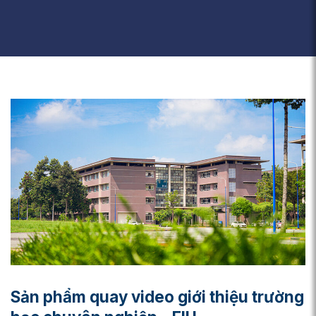
Sản phẩm quay video giới thiệu trường