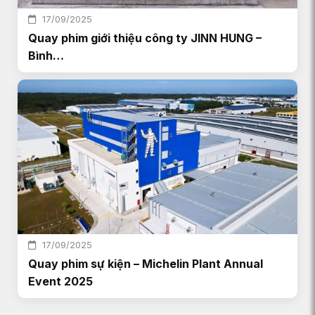
17/09/2025
Quay phim giới thiệu công ty JINN HUNG –
Bình…
17/09/2025
Quay phim sự kiện – Michelin Plant Annual
Event 2025