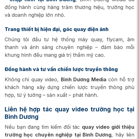
đồng hành cùng hàng trăm thương hiệu, trường học
và doanh nghiệp lớn nhỏ.
Trang thiết bị hiện đại, góc quay điện ảnh
Chúng tôi đầu tư hệ thống máy quay, flycam, âm
thanh và ánh sáng chuyên nghiệp – đảm bảo mỗi
khung hình đều mang giá trị thẩm mỹ cao.
Đồng hành và tư vấn chiến lược truyền thông
Không chỉ quay video,
Bình Dương Media
còn hỗ trợ
khách hàng xây dựng chiến lược truyền thông phù
hợp, từ ý tưởng – sản xuất – phát hành.
Liên hệ hợp tác quay video trường học tại
Bình Dương
Nếu bạn đang tìm kiếm đối tác
quay video giới thiệu
trường học chuyên nghiệp tại Bình Dương
, hãy liên