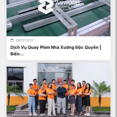
28/11/2025
Dịch Vụ Quay Phim Nhà Xưởng Độc Quyền |
Biến…