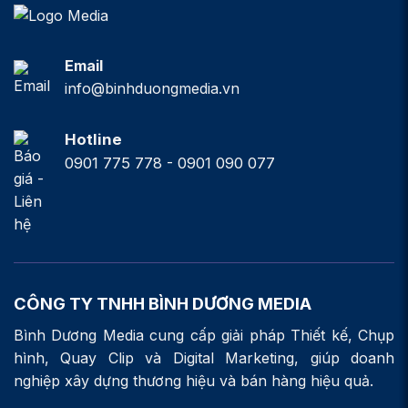
Email
info@binhduongmedia.vn
Hotline
0901 775 778 - 0901 090 077
CÔNG TY TNHH BÌNH DƯƠNG MEDIA
Bình Dương Media cung cấp giải pháp Thiết kế, Chụp
hình, Quay Clip và Digital Marketing, giúp doanh
nghiệp xây dựng thương hiệu và bán hàng hiệu quả.