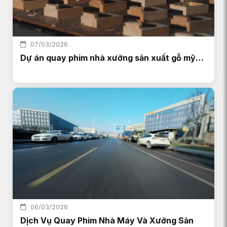
07/03/2026
Dự án quay phim nhà xưởng sản xuất gỗ mỹ…
06/03/2026
Dịch Vụ Quay Phim Nhà Máy Và Xưởng Sản