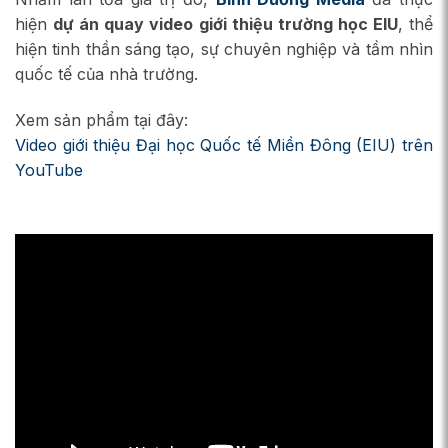
hiện
dự án quay video giới thiệu trường học EIU
, thể
hiện tinh thần sáng tạo, sự chuyên nghiệp và tầm nhìn
quốc tế của nhà trường.
Xem sản phẩm tại đây:
Video giới thiệu Đại học Quốc tế Miền Đông (EIU) trên
YouTube