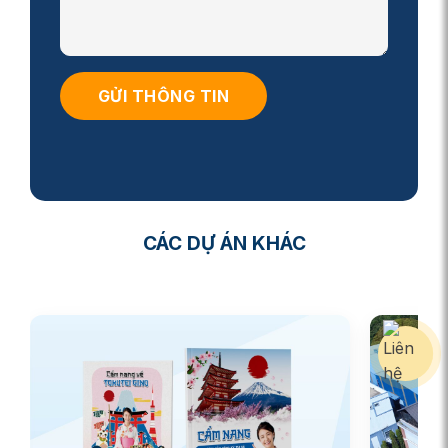
CÁC DỰ ÁN KHÁC