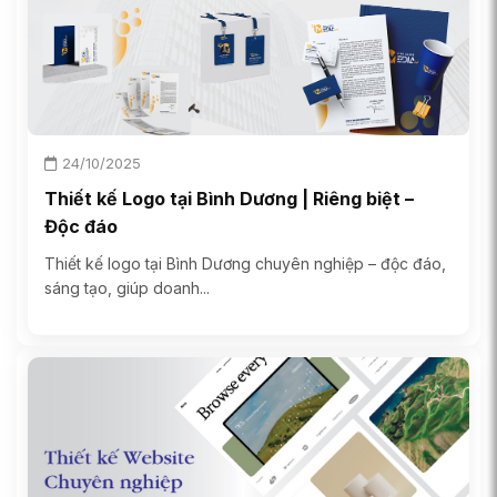
24/10/2025
Thiết kế Logo tại Bình Dương | Riêng biệt –
Độc đáo
Thiết kế logo tại Bình Dương chuyên nghiệp – độc đáo,
sáng tạo, giúp doanh...