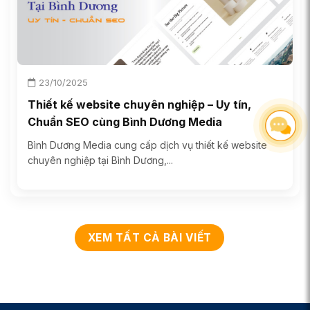
23/10/2025
Thiết kế website chuyên nghiệp – Uy tín,
Chuẩn SEO cùng Bình Dương Media
Bình Dương Media cung cấp dịch vụ thiết kế website
chuyên nghiệp tại Bình Dương,...
XEM TẤT CẢ BÀI VIẾT