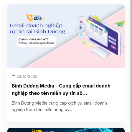
25/10/2025
Bình Dương Media – Cung cấp email doanh
nghiệp theo tên miền uy tín số…
Bình Dương Media cung cấp dịch vụ email doanh
nghiệp theo tên miền riêng uy...