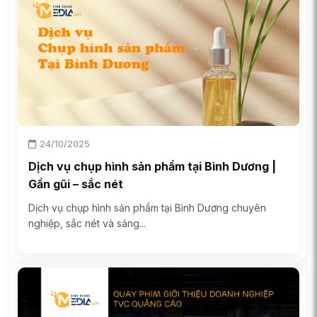
24/10/2025
Dịch vụ chụp hình sản phẩm tại Bình Dương |
Gần gũi – sắc nét
Dịch vụ chụp hình sản phẩm tại Bình Dương chuyên
nghiệp, sắc nét và sáng...