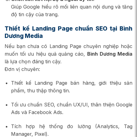
Giúp Google hiểu rõ mối liên quan nội dung và tăng
độ tin cậy của trang.
Thiết kế Landing Page chuẩn SEO tại Bình
Dương Media
Nếu bạn chưa có Landing Page chuyên nghiệp hoặc
muốn tối ưu hiệu quả quảng cáo,
Bình Dương Media
là lựa chọn đáng tin cậy.
Đơn vị chuyên:
Thiết kế Landing Page bán hàng, giới thiệu sản
phẩm, thu thập thông tin.
Tối ưu chuẩn SEO, chuẩn UX/UI, thân thiện Google
Ads và Facebook Ads.
Tích hợp hệ thống đo lường (Analytics, Tag
Manager, Pixel).