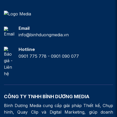
Email
info@binhduongmedia.vn
Hotline
0901 775 778 - 0901 090 077
CÔNG TY TNHH BÌNH DƯƠNG MEDIA
Bình Dương Media cung cấp giải pháp Thiết kế, Chụp
hình, Quay Clip và Digital Marketing, giúp doanh