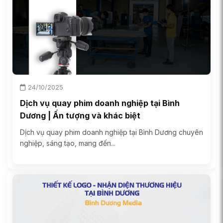
24/10/2025
Dịch vụ quay phim doanh nghiệp tại Bình
Dương | Ấn tượng và khác biệt
Dịch vụ quay phim doanh nghiệp tại Bình Dương chuyên
nghiệp, sáng tạo, mang đến...