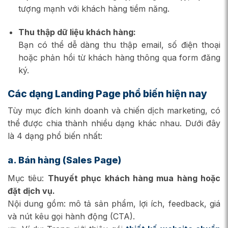
tượng mạnh với khách hàng tiềm năng.
Thu thập dữ liệu khách hàng:
Bạn có thể dễ dàng thu thập email, số điện thoại
hoặc phản hồi từ khách hàng thông qua form đăng
ký.
Các dạng Landing Page phổ biến hiện nay
Tùy mục đích kinh doanh và chiến dịch marketing, có
thể được chia thành nhiều dạng khác nhau. Dưới đây
là 4 dạng phổ biến nhất:
a. Bán hàng (Sales Page)
Mục tiêu:
Thuyết phục khách hàng mua hàng hoặc
đặt dịch vụ.
Nội dung gồm: mô tả sản phẩm, lợi ích, feedback, giá
và nút kêu gọi hành động (CTA).