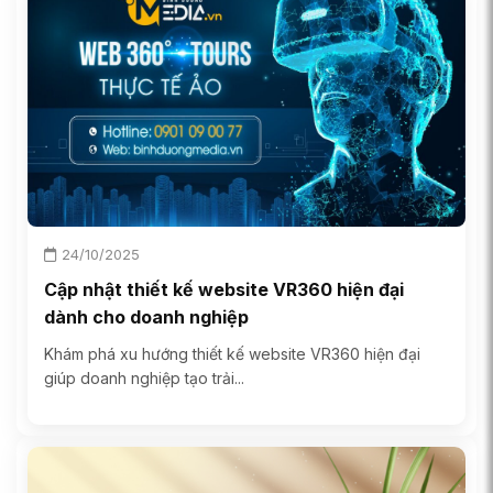
24/10/2025
Cập nhật thiết kế website VR360 hiện đại
dành cho doanh nghiệp
Khám phá xu hướng thiết kế website VR360 hiện đại
giúp doanh nghiệp tạo trải...