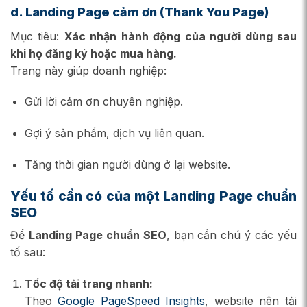
d. Landing Page cảm ơn (Thank You Page)
Mục tiêu:
Xác nhận hành động của người dùng sau
khi họ đăng ký hoặc mua hàng.
Trang này giúp doanh nghiệp:
Gửi lời cảm ơn chuyên nghiệp.
Gợi ý sản phẩm, dịch vụ liên quan.
Tăng thời gian người dùng ở lại website.
Yếu tố cần có của một Landing Page chuẩn
SEO
Để
Landing Page chuẩn SEO
, bạn cần chú ý các yếu
tố sau:
Tốc độ tải trang nhanh:
Theo
Google PageSpeed Insights
, website nên tải