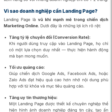
Vì sao doanh nghiệp cần Landing Page?
Landing Page là
vũ khí mạnh mẽ trong chiến dịch
Marketing Online
. Dưới đây là những lợi ích rõ rệt:
Tăng tỷ lệ chuyển đổi (Conversion Rate):
Khi người dùng truy cập vào Landing Page, họ chỉ
có một lựa chọn duy nhất — thực hiện hành động
mà bạn mong muốn.
Tối ưu quảng cáo:
Giúp chiến dịch Google Ads, Facebook Ads, hoặc
Zalo Ads đạt hiệu quả cao hơn nhờ nội dung phù
hợp với từ khóa và mục tiêu quảng cáo.
Tăng uy tín thương hiệu:
Một Landing Page được thiết kế chuyên nghiệp thể
hiện hình ảnh doanh nghiệp đáng tin cậy, tạo ấn